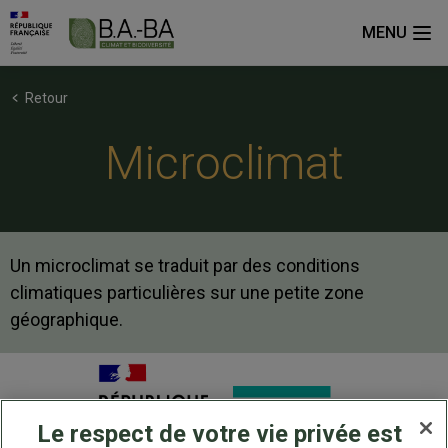
MENU
Retour
Microclimat
Un microclimat se traduit par des conditions
climatiques particulières sur une petite zone
géographique.
Le respect de votre vie privée est